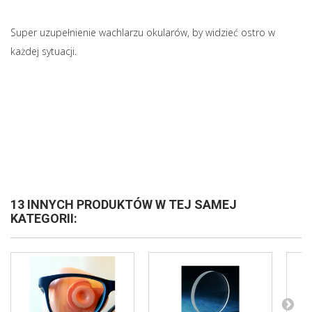
Super uzupełnienie wachlarzu okularów, by widzieć ostro w
każdej sytuacji.
13 INNYCH PRODUKTÓW W TEJ SAMEJ
KATEGORII: