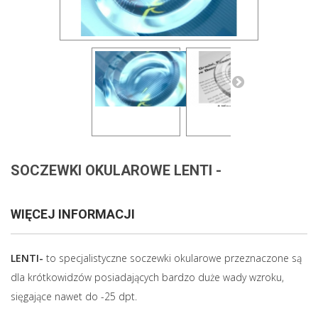
SOCZEWKI OKULAROWE LENTI -
WIĘCEJ INFORMACJI
LENTI-
to specjalistyczne soczewki okularowe przeznaczone są
dla krótkowidzów posiadających bardzo duże wady wzroku,
sięgające nawet do -25 dpt.