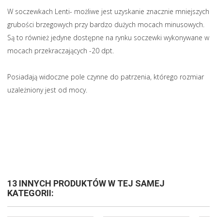
W soczewkach Lenti- możliwe jest uzyskanie znacznie mniejszych
grubości brzegowych przy bardzo dużych mocach minusowych.
Są to również jedyne dostępne na rynku soczewki wykonywane w
mocach przekraczających -20 dpt.
Posiadają widoczne pole czynne do patrzenia, którego rozmiar
uzależniony jest od mocy.
13 INNYCH PRODUKTÓW W TEJ SAMEJ
KATEGORII: