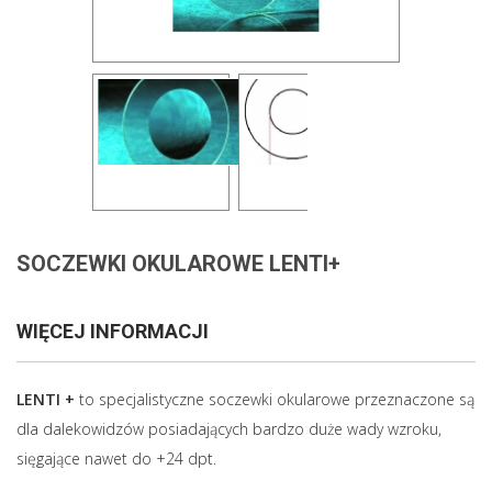
SOCZEWKI OKULAROWE LENTI+
WIĘCEJ INFORMACJI
LENTI +
to specjalistyczne soczewki okularowe przeznaczone są
dla dalekowidzów posiadających bardzo duże wady wzroku,
sięgające nawet do +24 dpt.